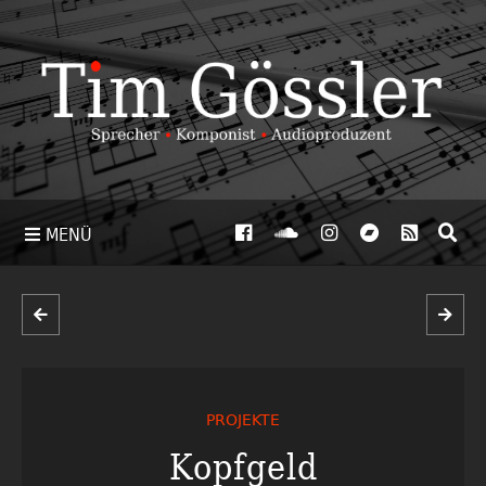
MENÜ
PROJEKTE
Kopfgeld