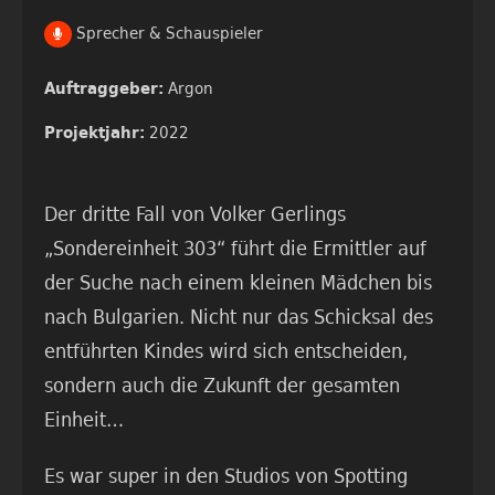
Sprecher & Schauspieler
Argon
Auftraggeber:
2022
Projektjahr:
Der dritte Fall von Volker Gerlings
„Sondereinheit 303“ führt die Ermittler auf
der Suche nach einem kleinen Mädchen bis
nach Bulgarien. Nicht nur das Schicksal des
entführten Kindes wird sich entscheiden,
sondern auch die Zukunft der gesamten
Einheit…
Es war super in den Studios von Spotting