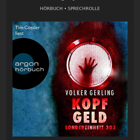
HÖRBUCH •
SPRECHROLLE