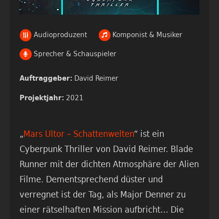
Audioproduzent
Komponist & Musiker
Sprecher & Schauspieler
David Reimer
Auftraggeber:
2021
Projektjahr:
„
Mars Ultor – Schattenwelten
“ ist ein
Cyberpunk Thriller von David Reimer. Blade
Runner mit der dichten Atmosphäre der Alien
Filme. Dementsprechend düster und
verregnet ist der Tag, als Major Denner zu
einer rätselhaften Mission aufbricht… Die