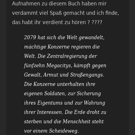
Aufnahmen zu diesem Buch haben mir
verdammt viel Spaß gemacht und ich finde,
das habt ihr verdient zu hören ? ????
2079 hat sich die Welt gewandelt,
mächtige Konzerne regieren die
Welt. Die Zentralregierung der
fünfzehn Megacitys, kämpft gegen
Gewalt, Armut und Straßengangs.
Die Konzerne unterhalten ihre
eigenen Soldaten, zur Sicherung
ihres Eigentums und zur Wahrung
ihrer Interessen. Die Erde droht zu
sterben und die Menschheit steht
vor einem Scheideweg.