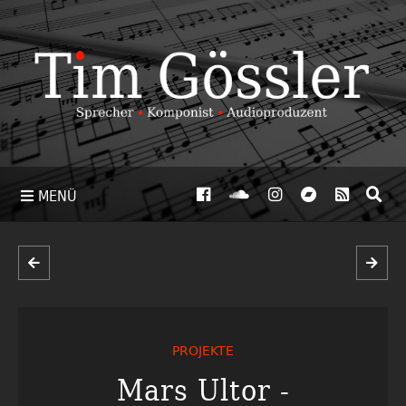
MENÜ
PROJEKTE
Mars Ultor -