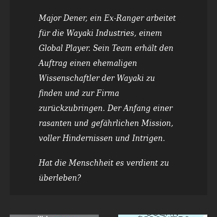
Major Dener, ein Ex-Ranger arbeitet
für die Wayaki Industries, einem
Global Player. Sein Team erhält den
Auftrag einen ehemaligen
Wissenschaftler der Wayaki zu
finden und zur Firma
zurückzubringen. Der Anfang einer
rasanten und gefährlichen Mission,
voller Hindernissen und Intrigen.
Hat die Menschheit es verdient zu
überleben?