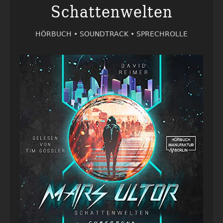
Schattenwelten
HÖRBUCH •
SOUNDTRACK •
SPRECHROLLE