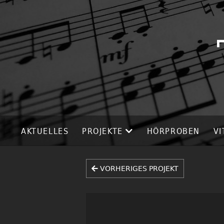
AKTUELLES
PROJEKTE
HÖRPROBEN
VI
VORHERIGES PROJEKT