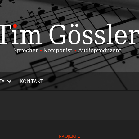
TA
KONTAKT
PROJEKTE