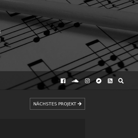
NÄCHSTES PROJEKT