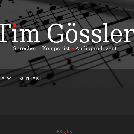
TA
KONTAKT
PROJEKTE