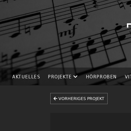
AKTUELLES
PROJEKTE
HÖRPROBEN
VI
VORHERIGES PROJEKT