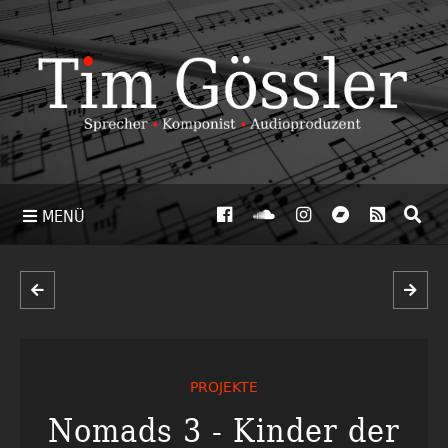
MENÜ
PROJEKTE
Nomads 3 - Kinder der