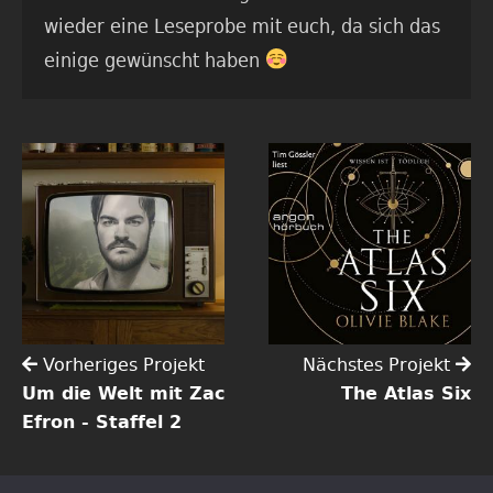
wieder eine Leseprobe mit euch, da sich das
einige gewünscht haben
Vorheriges Projekt
Nächstes Projekt
Um die Welt mit Zac
The Atlas Six
Efron - Staffel 2