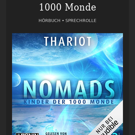
1000 Monde
HÖRBUCH •
SPRECHROLLE