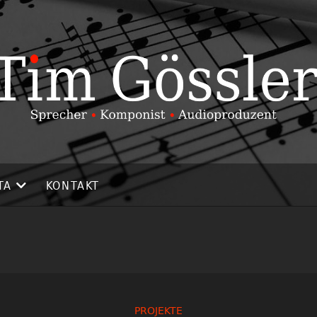
TA
KONTAKT
PROJEKTE