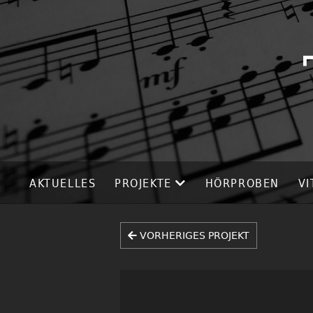
AKTUELLES
PROJEKTE
HÖRPROBEN
VI
VORHERIGES PROJEKT