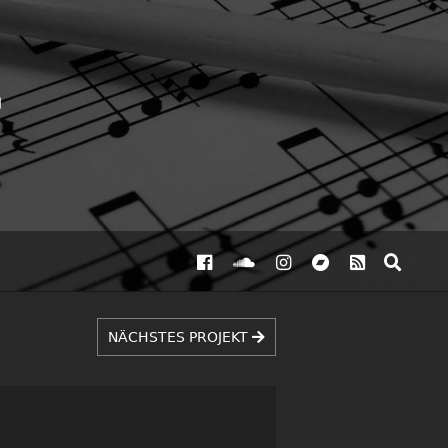
NÄCHSTES PROJEKT