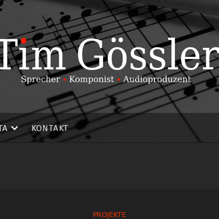
TA
KONTAKT
PROJEKTE