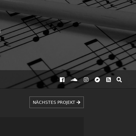
NÄCHSTES PROJEKT