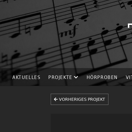
AKTUELLES
PROJEKTE
HÖRPROBEN
VI
VORHERIGES PROJEKT