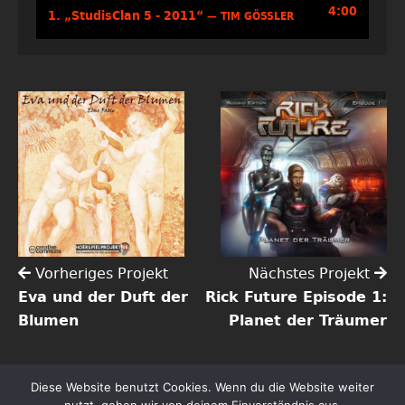
4:00
1.
„StudisClan 5 - 2011“
— TIM GÖSSLER
Vorheriges Projekt
Nächstes Projekt
Eva und der Duft der
Rick Future Episode 1:
Blumen
Planet der Träumer
Diese Website benutzt Cookies. Wenn du die Website weiter