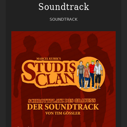
Soundtrack
SOUNDTRACK