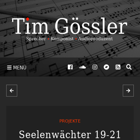
MENÜ
PROJEKTE
Seelenwächter 19-21