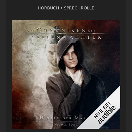
HÖRBUCH •
SPRECHROLLE