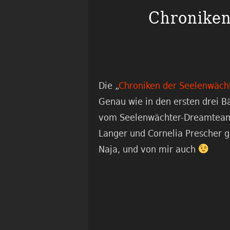
Chroniken
Die „
Chroniken der Seelenwäch
Genau wie in den ersten drei 
vom Seelenwächter-Dreamteam 
Langer und Cornelia Prescher 
Naja, und von mir auch