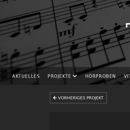
AKTUELLES
PROJEKTE
HÖRPROBEN
VI
VORHERIGES PROJEKT