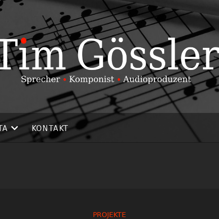
TA
KONTAKT
PROJEKTE