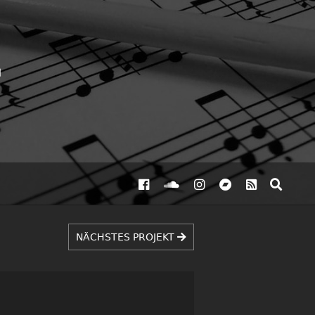
NÄCHSTES PROJEKT