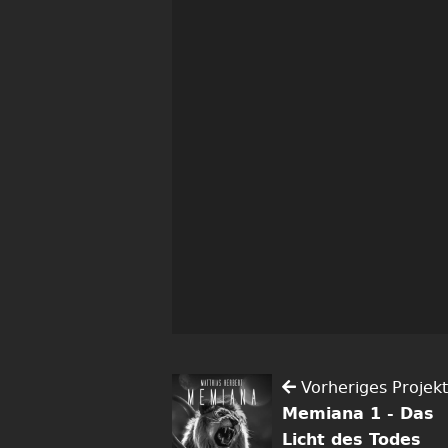
Vorheriges Projekt
Memiana 1 - Das
Licht des Todes