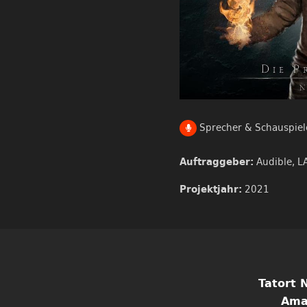
Sprecher & Schauspiel
Audible,
L
Auftraggeber:
2021
Projektjahr:
Tatort 
Ama