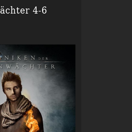
ächter 4-6