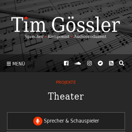
MENÜ
PROJEKTE
Theater
Sprecher & Schauspieler