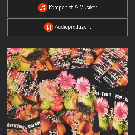
Komponist & Musiker
Audioproduzent