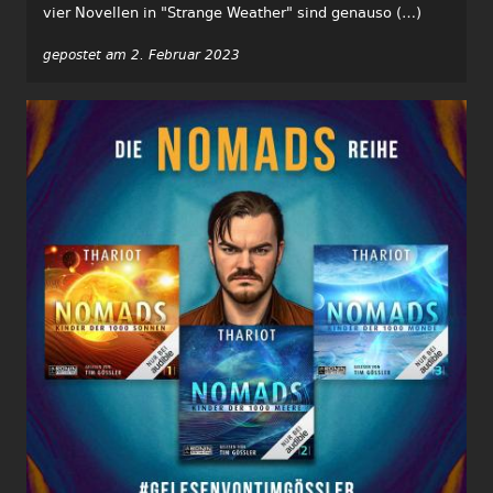
vier Novellen in "Strange Weather" sind genauso (…)
gepostet am 2. Februar 2023