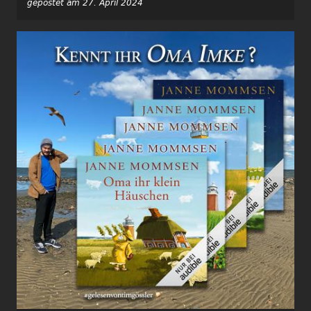
gepostet am 27. April 2024