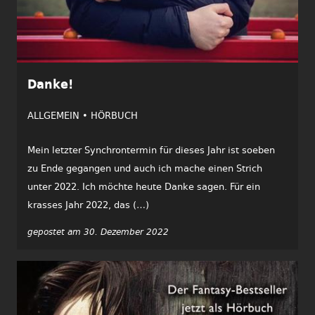
Danke!
ALLGEMEIN •
HÖRBUCH
Mein letzter Synchrontermin für dieses Jahr ist soeben
zu Ende gegangen und auch ich mache einen Strich
unter 2022. Ich möchte heute Danke sagen. Für ein
krasses Jahr 2022, das (…)
gepostet am 30. Dezember 2022