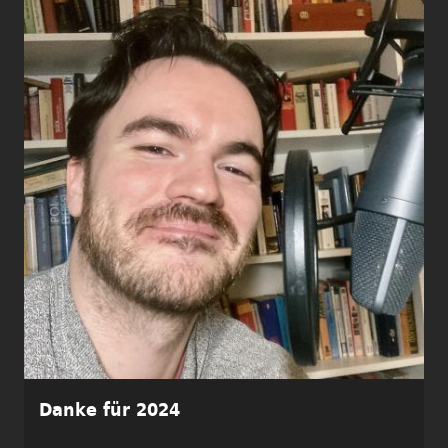
Danke für 2024