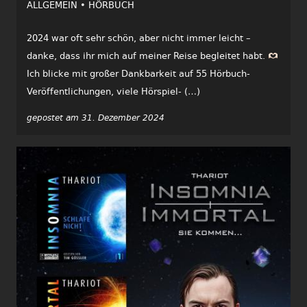
ALLGEMEIN •
HÖRBUCH
2024 war oft sehr schön, aber nicht immer leicht –
danke, dass ihr mich auf meiner Reise begleitet habt.
Ich blicke mit großer Dankbarkeit auf 55 Hörbuch-
Veröffentlichungen, viele Hörspiel- (…)
gepostet am 31. Dezember 2024