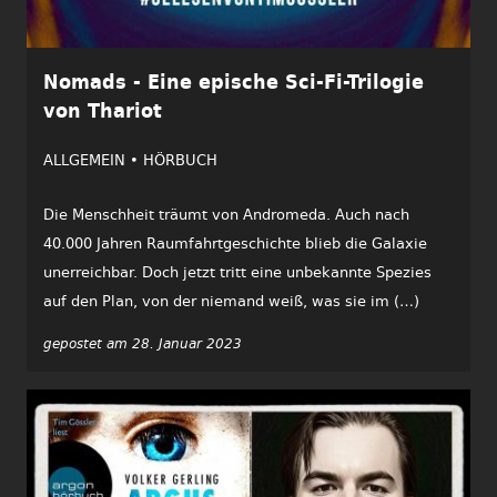
Nomads - Eine epische Sci-Fi-Trilogie
von Thariot
ALLGEMEIN •
HÖRBUCH
Die Menschheit träumt von Andromeda. Auch nach
40.000 Jahren Raumfahrtgeschichte blieb die Galaxie
unerreichbar. Doch jetzt tritt eine unbekannte Spezies
auf den Plan, von der niemand weiß, was sie im (…)
gepostet am 28. Januar 2023