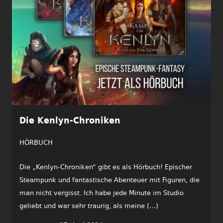
Die Kenlyn-Chroniken
HÖRBUCH
Die „Kenlyn-Chroniken“ gibt es als Hörbuch! Epischer
Steampunk und fantastische Abenteuer mit Figuren, die
man nicht vergisst. Ich habe jede Minute im Studio
geliebt und war sehr traurig, als meine (…)