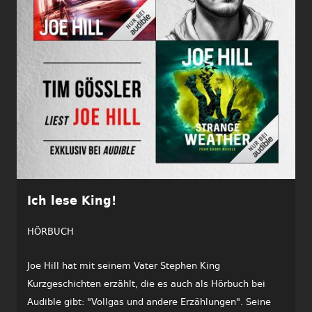
Ich lese King!
HÖRBUCH
Joe Hill hat mit seinem Vater Stephen King
Kurzgeschichten erzählt, die es auch als Hörbuch bei
Audible gibt: "Vollgas und andere Erzählungen". Seine