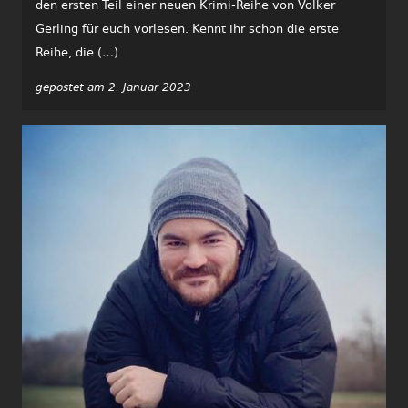
den ersten Teil einer neuen Krimi-Reihe von Volker
Gerling für euch vorlesen. Kennt ihr schon die erste
Reihe, die (…)
gepostet am 2. Januar 2023