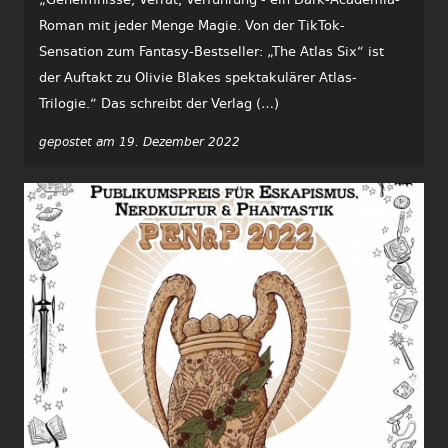
Roman mit jeder Menge Magie. Von der TikTok-
Sensation zum Fantasy-Bestseller: „The Atlas Six“ ist
der Auftakt zu Olivie Blakes spektakulärer Atlas-
Trilogie.“ Das schreibt der Verlag (…)
gepostet am 19. Dezember 2022