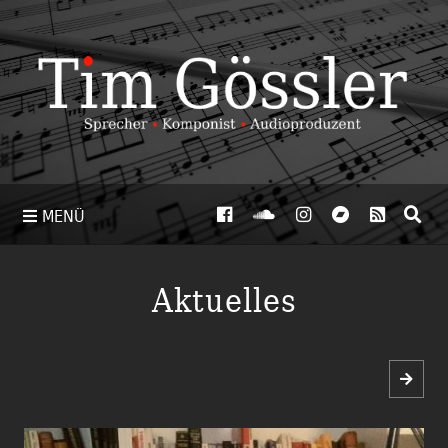
MENÜ
Aktuelles