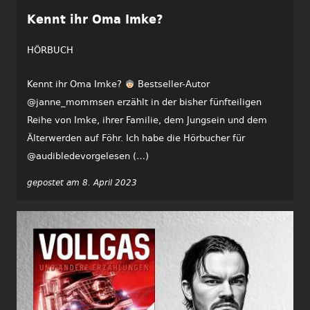
Kennt ihr Oma Imke?
HÖRBUCH
Kennt ihr Oma Imke?
Bestseller-Autor
@janne_mommsen erzählt in der bisher fünfteiligen
Reihe von Imke, ihrer Familie, dem Jungsein und dem
Älterwerden auf Föhr. Ich habe die Hörbucher für
@audibledevorgelesen (…)
gepostet am 8. April 2023