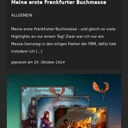
Meine erste Frankfurter Buchmesse
ALLGEMEIN
Meine erste Frankfurter Buchmesse - und gleich so viele
Highlights an nur einem Tag! Zwar war ich nur am
Messe-Samstag in den eiligen Hallen der FBM, dafür hab
trotzdem ich (…)
gepostet am 20. Oktober 2024