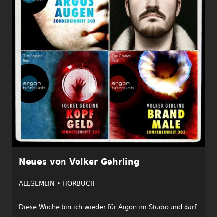
Neues von Volker Gehrling
ALLGEMEIN •
HÖRBUCH
Diese Woche bin ich wieder für Argon im Studio und darf