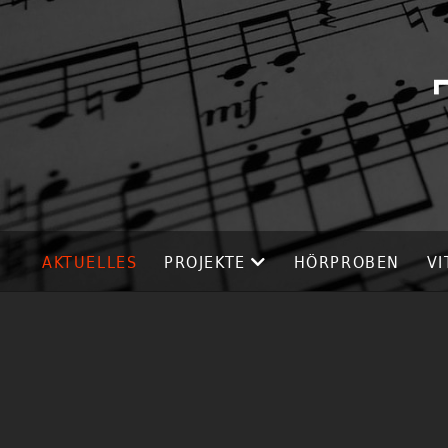
AKTUELLES
PROJEKTE
HÖRPROBEN
VI