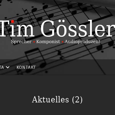
TA
KONTAKT
Aktuelles (2)