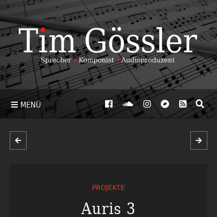
MENÜ
PROJEKTE
Auris 3