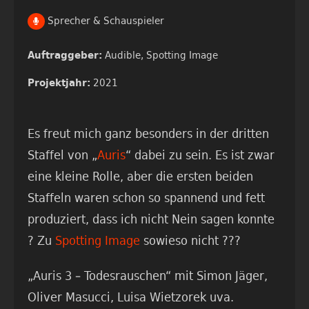
Sprecher & Schauspieler
Audible,
Spotting Image
Auftraggeber:
2021
Projektjahr:
Es freut mich ganz besonders in der dritten
Staffel von „
Auris
“ dabei zu sein. Es ist zwar
eine kleine Rolle, aber die ersten beiden
Staffeln waren schon so spannend und fett
produziert, dass ich nicht Nein sagen konnte
? Zu
Spotting Image
sowieso nicht ???
„Auris 3 – Todesrauschen“ mit Simon Jäger,
Oliver Masucci, Luisa Wietzorek uva.