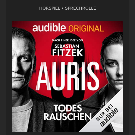
HÖRSPIEL •
SPRECHROLLE