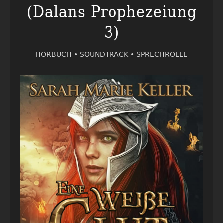
(Dalans Prophezeiung
3)
HÖRBUCH •
SOUNDTRACK •
SPRECHROLLE