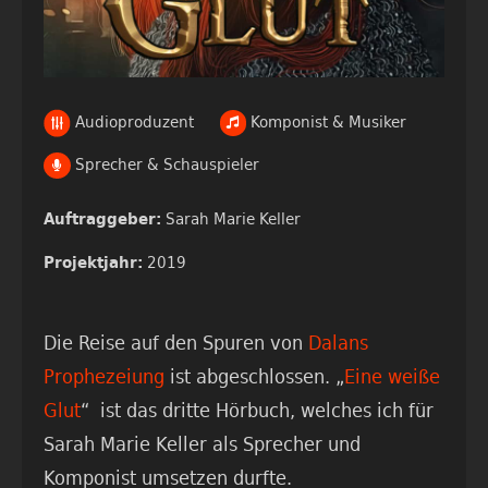
Audioproduzent
Komponist & Musiker
Sprecher & Schauspieler
Sarah Marie Keller
Auftraggeber:
2019
Projektjahr:
Die Reise auf den Spuren von
Dalans
Prophezeiung
ist abgeschlossen. „
Eine weiße
Glut
“ ist das dritte Hörbuch, welches ich für
Sarah Marie Keller als Sprecher und
Komponist umsetzen durfte.