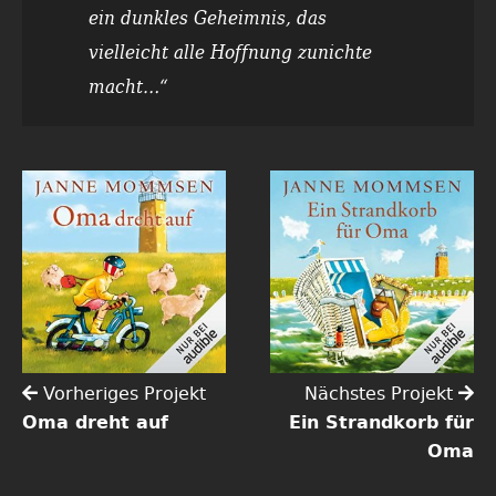
ein dunkles Geheimnis, das
vielleicht alle Hoffnung zunichte
macht…“
Vorheriges Projekt
Nächstes Projekt
Oma dreht auf
Ein Strandkorb für
Oma