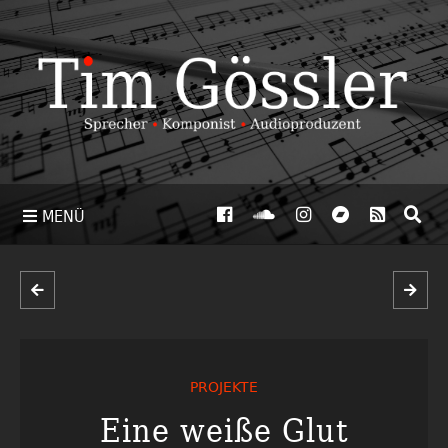
MENÜ
PROJEKTE
Eine weiße Glut