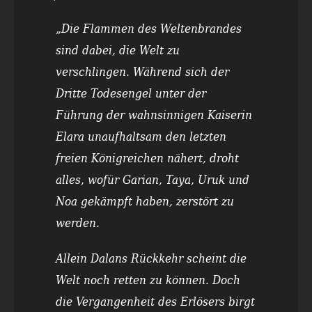
„Die Flammen des Weltenbrandes
sind dabei, die Welt zu
verschlingen. Während sich der
Dritte Todesengel unter der
Führung der wahnsinnigen Kaiserin
Elara unaufhaltsam den letzten
freien Königreichen nähert, droht
alles, wofür Garian, Taya, Uruk und
Noa gekämpft haben, zerstört zu
werden.
Allein Dalans Rückkehr scheint die
Welt noch retten zu können. Doch
die Vergangenheit des Erlösers birgt