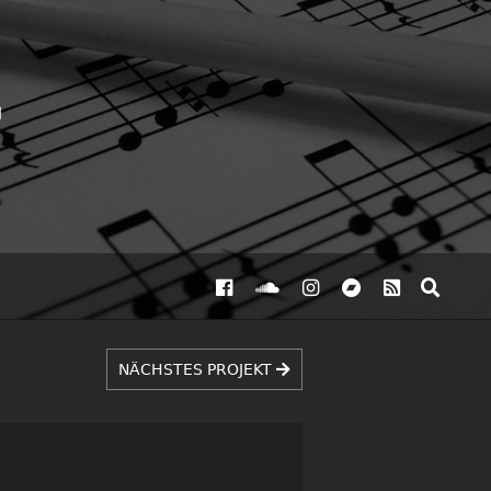
NÄCHSTES PROJEKT