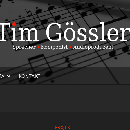
TA
KONTAKT
PROJEKTE