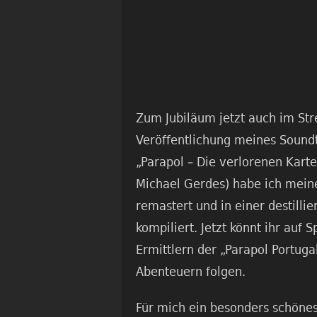
Zum Jubiläum jetzt auch im Str
Veröffentlichung meines Sound
„Parapol – Die verlorenen Karte
Michael Gerdes) habe ich mein
remastert und in einer destilli
kompiliert. Jetzt könnt ihr auf 
Ermittlern der „Parapol Portuga
Abenteuern folgen.
Für mich ein besonders schönes