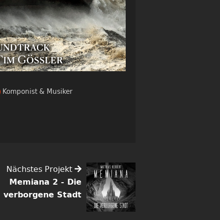
Komponist & Musiker
Nächstes Projekt
Memiana 2 - Die
verborgene Stadt