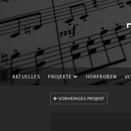
AKTUELLES
PROJEKTE
HÖRPROBEN
VI
VORHERIGES PROJEKT