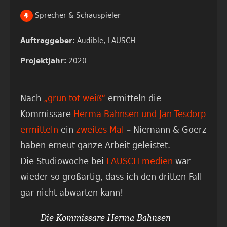
Sprecher & Schauspieler
Audible,
LAUSCH
Auftraggeber:
2020
Projektjahr:
Nach
„grün tot weiß“
ermitteln die
Kommissare
Herma Bahnsen und Jan Tesdorp
ermitteln
ein
zweites Mal
– Niemann & Goerz
haben erneut ganze Arbeit geleistet.
Die Studiowoche bei
LAUSCH medien
war
wieder so großartig, dass ich den dritten Fall
gar nicht abwarten kann!
Die Kommissare Herma Bahnsen