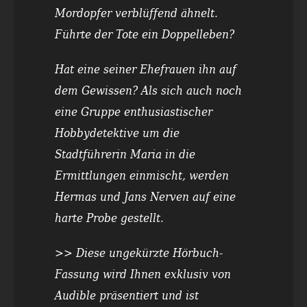
Mordopfer verblüffend ähnelt.
Führte der Tote ein Doppelleben?
Hat eine seiner Ehefrauen ihn auf
dem Gewissen? Als sich auch noch
eine Gruppe enthusiastischer
Hobbydetektive um die
Stadtführerin Maria in die
Ermittlungen einmischt, werden
Hermas und Jans Nerven auf eine
harte Probe gestellt.
>> Diese ungekürzte Hörbuch-
Fassung wird Ihnen exklusiv von
Audible präsentiert und ist