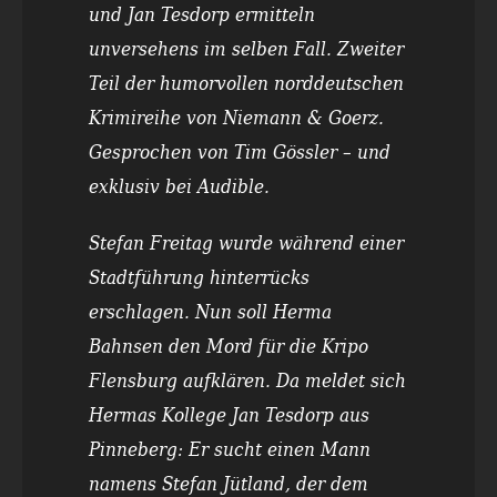
und Jan Tesdorp ermitteln
unversehens im selben Fall. Zweiter
Teil der humorvollen norddeutschen
Krimireihe von Niemann & Goerz.
Gesprochen von Tim Gössler – und
exklusiv bei Audible.
Stefan Freitag wurde während einer
Stadtführung hinterrücks
erschlagen. Nun soll Herma
Bahnsen den Mord für die Kripo
Flensburg aufklären. Da meldet sich
Hermas Kollege Jan Tesdorp aus
Pinneberg: Er sucht einen Mann
namens Stefan Jütland, der dem