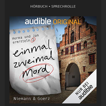
HÖRBUCH •
SPRECHROLLE