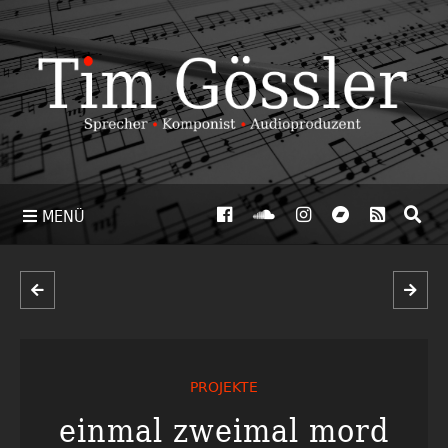
MENÜ
PROJEKTE
einmal zweimal mord